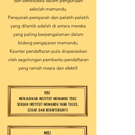
dan berwibawa dalam pengurusan
sekolah memandu.
Pensyarah-pensyarah dan pelatih-pelatih
yang dilantik adalah di antara mereka
yang paling berpengalaman dalam
bidang pengajaran mamandu.
Kaunter pendaftaran pula dioperasikan
oleh segolongan pembantu pendaftaran
yang ramah mesra dan efektif.
VISI
MENJADIKAN INSTITUT MEMANDU TSDC
SEBUAH INSTITUT MEMANDU YANG TULUS,
CEKAP, DAN BERINTERGRITI
MISI